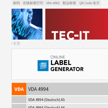
条码
在线标签打印
VDA-4902
航运标签
QR Code 名片
主页
VDA
VDA 4902
VDA
VDA 4992
VDA
VDA 4994
VDA 4994 (Deutsch) A5
VDA 4994 (Deutsch) A6