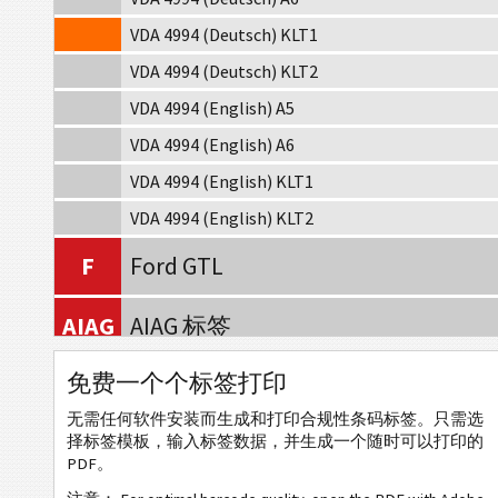
VDA 4994 (Deutsch) KLT1
VDA 4994 (Deutsch) KLT2
VDA 4994 (English) A5
VDA 4994 (English) A6
VDA 4994 (English) KLT1
VDA 4994 (English) KLT2
F
Ford GTL
AIAG
AIAG 标签
免费一个个标签打印
A
Autoliv Labels
无需任何软件安装而生成和打印合规性条码标签。只需选
VW
Volkswagen GTL
择标签模板，输入标签数据，并生成一个随时可以打印的
PDF。