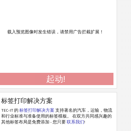
载入预览图像时发生错误，请禁用广告拦截扩展！
起动!
标签打印解决方案
TEC-IT 的
标签打印解决方案
支持著名的汽车，运输，物流
和行业标准与准备使用的标签模板。 在双方共同感兴趣的
其他标签布局是免费添加 - 您只要
联系我们
!