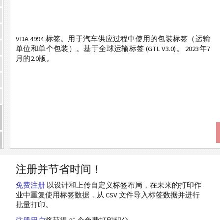
VDA 4994 标签。用于汽车供应过程中使用的包装标签（运输
单位和单个包装）。基于全球运输标签 (GTL V3.0)。 2023年7
月的2.0版。
注册并节省时间！
免费注册
以设计和上传自定义标签布局，在未来的打印作
业中重复使用标签数据，从 CSV 文件导入标签数据并进行
批量打印。