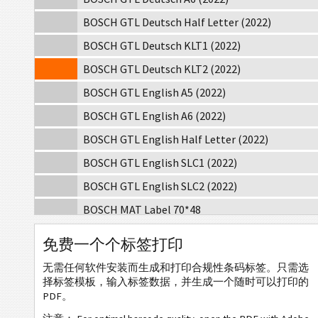
BOSCH GTL Deutsch Half Letter (2022)
BOSCH GTL Deutsch KLT1 (2022)
BOSCH GTL Deutsch KLT2 (2022)
BOSCH GTL English A5 (2022)
BOSCH GTL English A6 (2022)
BOSCH GTL English Half Letter (2022)
BOSCH GTL English SLC1 (2022)
BOSCH GTL English SLC2 (2022)
BOSCH MAT Label 70*48
BOSCH MAT Label KLT
免费一个个标签打印
BOSCH Neutral 70x17mm
无需任何软件安装而生成和打印合规性条码标签。只需选
BOSCH Neutral 17x17mm
择标签模板，输入标签数据，并生成一个随时可以打印的
PDF。
MAT
MAT 标签