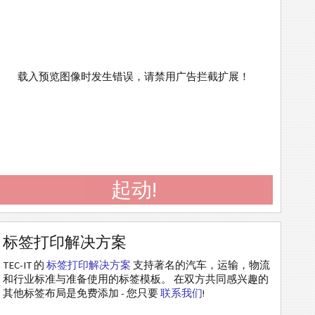
载入预览图像时发生错误，请禁用广告拦截扩展！
起动!
标签打印解决方案
TEC-IT 的
标签打印解决方案
支持著名的汽车，运输，物流
和行业标准与准备使用的标签模板。 在双方共同感兴趣的
其他标签布局是免费添加 - 您只要
联系我们
!