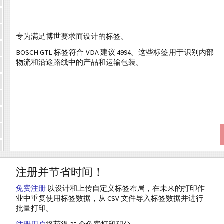
专为满足博世要求而设计的标签。
BOSCH GTL 标签符合 VDA 建议 4994。这些标签用于识别内部
物流和沿途路线中的产品和运输包装。
注册并节省时间！
免费注册
以设计和上传自定义标签布局，在未来的打印作
业中重复使用标签数据，从 CSV 文件导入标签数据并进行
批量打印。