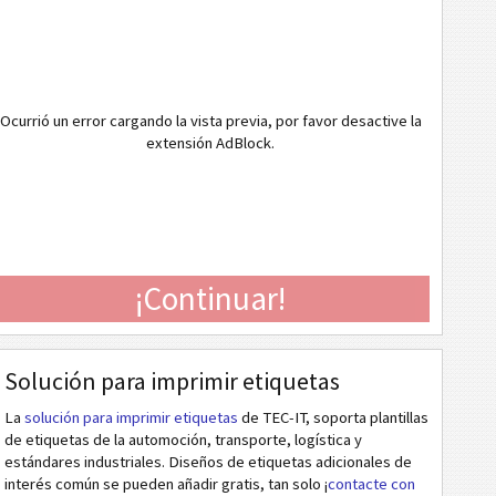
Ocurrió un error cargando la vista previa, por favor desactive la
extensión AdBlock.
¡Continuar!
Solución para imprimir etiquetas
La
solución para imprimir etiquetas
de TEC-IT, soporta plantillas
de etiquetas de la automoción, transporte, logística y
estándares industriales. Diseños de etiquetas adicionales de
interés común se pueden añadir gratis, tan solo ¡
contacte con