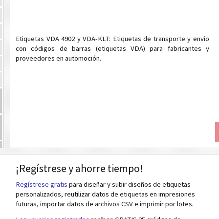
Etiquetas VDA 4902 y VDA-KLT: Etiquetas de transporte y envío
con códigos de barras (etiquetas VDA) para fabricantes y
proveedores en automoción.
¡Regístrese y ahorre tiempo!
Regístrese gratis
para diseñar y subir diseños de etiquetas
personalizados, reutilizar datos de etiquetas en impresiones
futuras, importar datos de archivos CSV e imprimir por lotes.