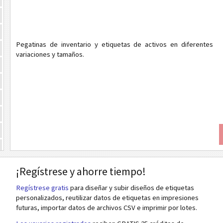
Pegatinas de inventario y etiquetas de activos en diferentes
variaciones y tamaños.
¡Regístrese y ahorre tiempo!
Regístrese gratis
para diseñar y subir diseños de etiquetas
personalizados, reutilizar datos de etiquetas en impresiones
futuras, importar datos de archivos CSV e imprimir por lotes.