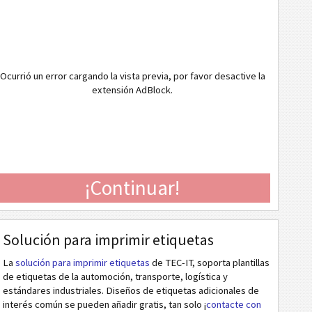
Ocurrió un error cargando la vista previa, por favor desactive la
extensión AdBlock.
¡Continuar!
Solución para imprimir etiquetas
La
solución para imprimir etiquetas
de TEC-IT, soporta plantillas
de etiquetas de la automoción, transporte, logística y
estándares industriales. Diseños de etiquetas adicionales de
interés común se pueden añadir gratis, tan solo ¡
contacte con