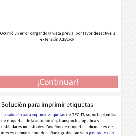
Ocurrió un error cargando la vista previa, por favor desactive la
extensión AdBlock.
¡Continuar!
Solución para imprimir etiquetas
La
solución para imprimir etiquetas
de TEC-IT, soporta plantillas
de etiquetas de la automoción, transporte, logística y
estándares industriales. Diseños de etiquetas adicionales de
interés común se pueden añadir gratis, tan solo ¡
contacte con