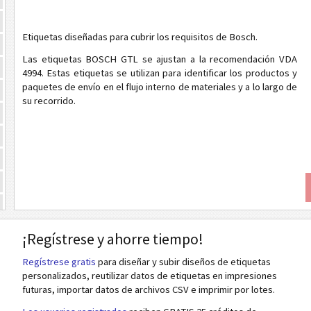
Etiquetas diseñadas para cubrir los requisitos de Bosch.
Las etiquetas BOSCH GTL se ajustan a la recomendación VDA
4994. Estas etiquetas se utilizan para identificar los productos y
paquetes de envío en el flujo interno de materiales y a lo largo de
su recorrido.
¡Regístrese y ahorre tiempo!
Regístrese gratis
para diseñar y subir diseños de etiquetas
personalizados, reutilizar datos de etiquetas en impresiones
futuras, importar datos de archivos CSV e imprimir por lotes.