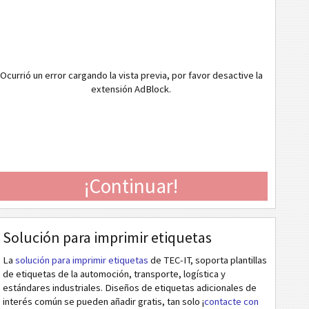
Ocurrió un error cargando la vista previa, por favor desactive la
extensión AdBlock.
¡Continuar!
Solución para imprimir etiquetas
La
solución para imprimir etiquetas
de TEC-IT, soporta plantillas
de etiquetas de la automoción, transporte, logística y
estándares industriales. Diseños de etiquetas adicionales de
interés común se pueden añadir gratis, tan solo ¡
contacte con