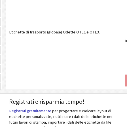
Etichette di trasporto (globale) Odette OTL1 e OTL3.
i
Registrati e risparmia tempo!
Registrati gratuitamente
per progettare e caricare layout di
etichette personalizzate, riutilizzare i dati delle etichette nei
futuri lavori di stampa, importare i dati delle etichette da file