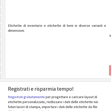
Etichette di inventario e etichette di beni in diverse varianti e
dimensioni.
i
Registrati e risparmia tempo!
Registrati gratuitamente
per progettare e caricare layout di
etichette personalizzate, riutilizzare i dati delle etichette nei
futuri lavori di stampa, importare i dati delle etichette da file