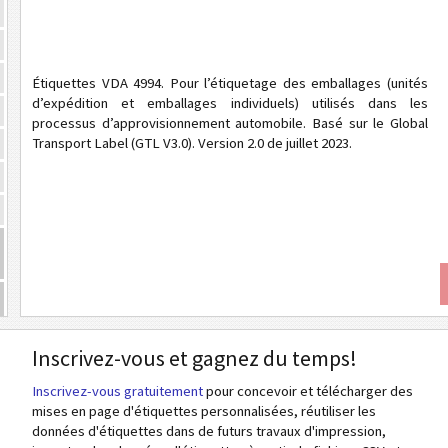
Étiquettes VDA 4994. Pour l’étiquetage des emballages (unités
d’expédition et emballages individuels) utilisés dans les
processus d’approvisionnement automobile. Basé sur le Global
Transport Label (GTL V3.0). Version 2.0 de juillet 2023.
Inscrivez-vous et gagnez du temps!
Inscrivez-vous gratuitement
pour concevoir et télécharger des
mises en page d'étiquettes personnalisées, réutiliser les
données d'étiquettes dans de futurs travaux d'impression,