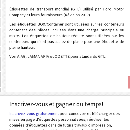
Étiquettes de transport mondial (GTL) utilisé par Ford Motor
Company et leurs fournisseurs (Révision 2017).
Les étiquettes BOX/Container sont utilisées sur les conteneurs
contenant des pièces incluses dans une charge principale ou
mixte. Les étiquettes de hauteur réduite sont utilisées sur les
conteneurs qui n'ont pas assez de place pour une étiquette de
pleine hauteur.
Voir AIAG, JAMA/JAPIA et ODETTE pour standards GTL.
Inscrivez-vous et gagnez du temps!
Inscrivez-vous gratuitement
pour concevoir et télécharger des
mises en page d'étiquettes personnalisées, réutiliser les
données d'étiquettes dans de futurs travaux d'impression,