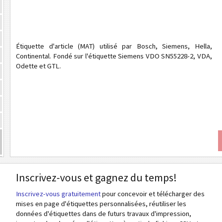
Étiquette d'article (MAT) utilisé par Bosch, Siemens, Hella,
Continental. Fondé sur l'étiquette Siemens VDO SN55228-2, VDA,
Odette et GTL.
Inscrivez-vous et gagnez du temps!
Inscrivez-vous gratuitement
pour concevoir et télécharger des
mises en page d'étiquettes personnalisées, réutiliser les
données d'étiquettes dans de futurs travaux d'impression,