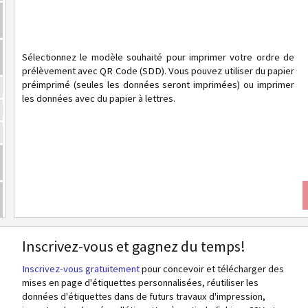
Sélectionnez le modèle souhaité pour imprimer votre ordre de
prélèvement avec QR Code (SDD). Vous pouvez utiliser du papier
préimprimé (seules les données seront imprimées) ou imprimer
les données avec du papier à lettres.
Inscrivez-vous et gagnez du temps!
Inscrivez-vous gratuitement
pour concevoir et télécharger des
mises en page d'étiquettes personnalisées, réutiliser les
données d'étiquettes dans de futurs travaux d'impression,